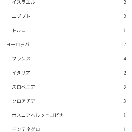
イスラエル
2
エジプト
2
トルコ
1
ヨーロッパ
17
フランス
4
イタリア
2
スロベニア
3
クロアチア
3
ボスニアヘルツェゴビナ
1
モンテネグロ
1