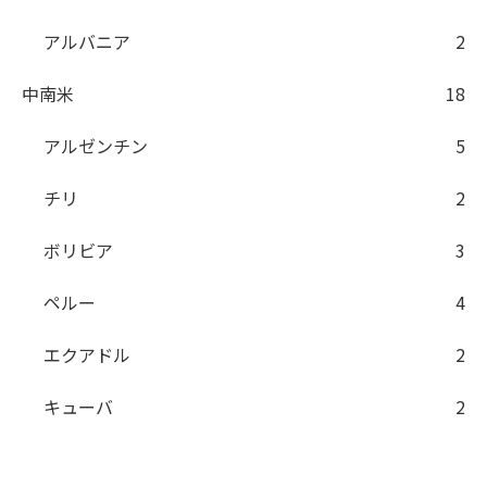
アルバニア
2
中南米
18
アルゼンチン
5
チリ
2
ボリビア
3
ペルー
4
エクアドル
2
キューバ
2