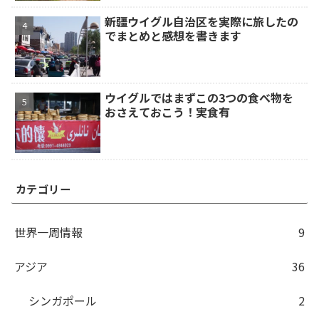
新疆ウイグル自治区を実際に旅したの
でまとめと感想を書きます
ウイグルではまずこの3つの食べ物を
おさえておこう！実食有
カテゴリー
世界一周情報
9
アジア
36
シンガポール
2