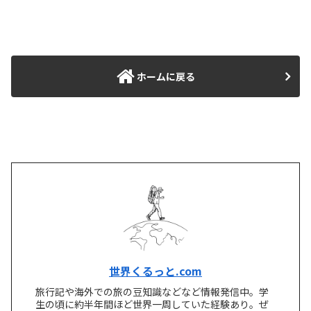
ホームに戻る
世界くるっと.com
旅行記や海外での旅の豆知識などなど情報発信中。学
生の頃に約半年間ほど世界一周していた経験あり。ぜ