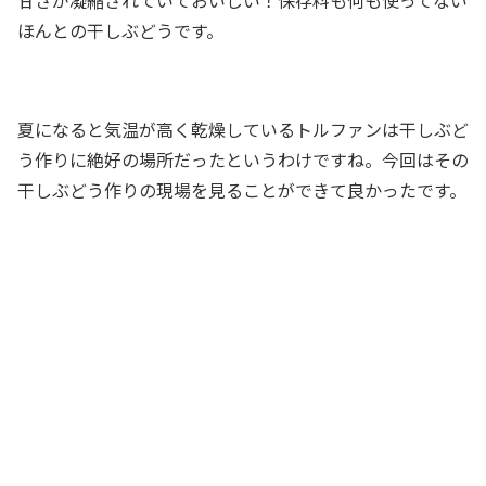
甘さが凝縮されていておいしい！保存料も何も使ってない
ほんとの干しぶどうです。
夏になると気温が高く乾燥しているトルファンは干しぶど
う作りに絶好の場所だったというわけですね。今回はその
干しぶどう作りの現場を見ることができて良かったです。