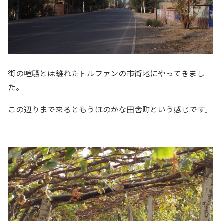
街の喧騒とは離れたトルファンの市街地にやってきまし
た。
この辺りまで来るともうほのかな田舎町という感じです。