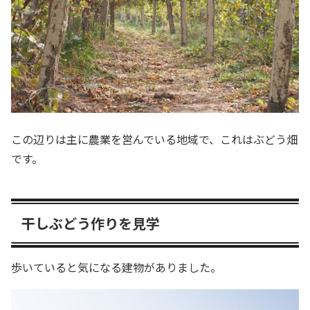
この辺りは主に農業を営んでいる地域で、これはぶどう畑
です。
干しぶどう作りを見学
歩いていると気になる建物がありました。