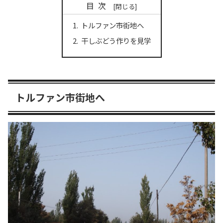
目次
トルファン市街地へ
干しぶどう作りを見学
トルファン市街地へ