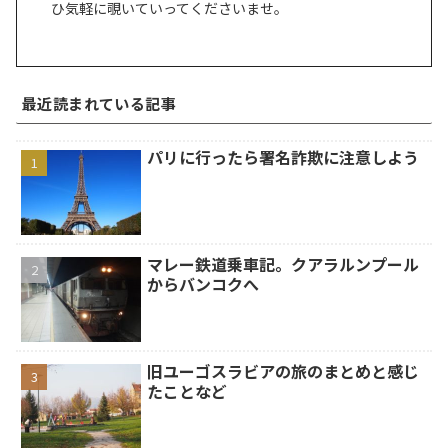
ひ気軽に覗いていってくださいませ。
最近読まれている記事
パリに行ったら署名詐欺に注意しよう
マレー鉄道乗車記。クアラルンプール
からバンコクへ
旧ユーゴスラビアの旅のまとめと感じ
たことなど