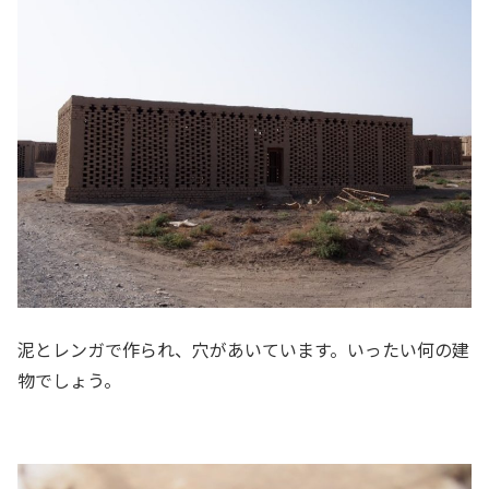
泥とレンガで作られ、穴があいています。いったい何の建
物でしょう。