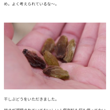
め。よく考えられているな～。
干しぶどうをいただきました。