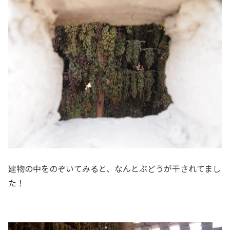
建物の中をのぞいてみると、なんとぶどうが干されてまし
た！