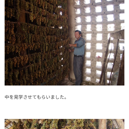
中を見学させてもらいました。