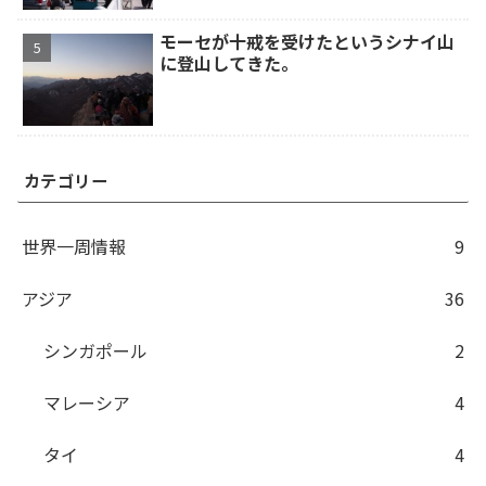
モーセが十戒を受けたというシナイ山
に登山してきた。
カテゴリー
世界一周情報
9
アジア
36
シンガポール
2
マレーシア
4
タイ
4