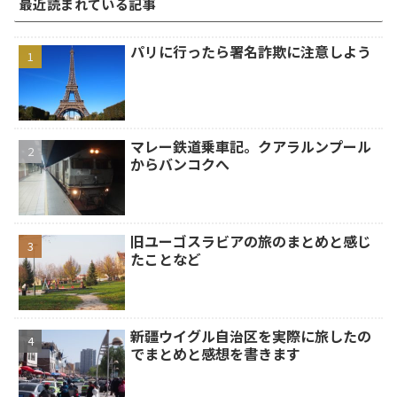
最近読まれている記事
パリに行ったら署名詐欺に注意しよう
マレー鉄道乗車記。クアラルンプール
からバンコクへ
旧ユーゴスラビアの旅のまとめと感じ
たことなど
新疆ウイグル自治区を実際に旅したの
でまとめと感想を書きます