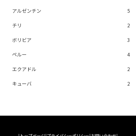
アルゼンチン
5
チリ
2
ボリビア
3
ペルー
4
エクアドル
2
キューバ
2
|
トップページ
|
プライバシーポリシー
|
お問い合わせ
|