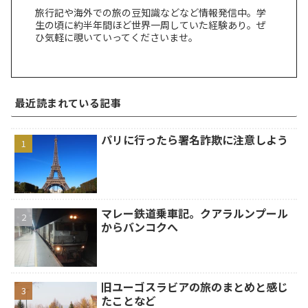
旅行記や海外での旅の豆知識などなど情報発信中。学
生の頃に約半年間ほど世界一周していた経験あり。ぜ
ひ気軽に覗いていってくださいませ。
最近読まれている記事
パリに行ったら署名詐欺に注意しよう
マレー鉄道乗車記。クアラルンプール
からバンコクへ
旧ユーゴスラビアの旅のまとめと感じ
たことなど