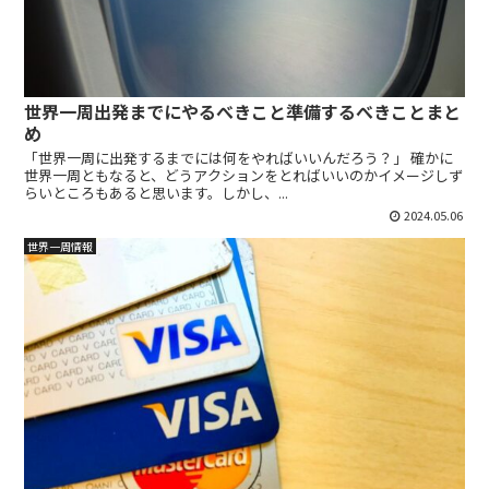
世界一周出発までにやるべきこと準備するべきことまと
め
「世界一周に出発するまでには何をやればいいんだろう？」 確かに
世界一周ともなると、どうアクションをとればいいのかイメージしず
らいところもあると思います。しかし、...
2024.05.06
世界一周情報