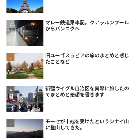
マレー鉄道乗車記。クアラルンプール
からバンコクへ
旧ユーゴスラビアの旅のまとめと感じ
たことなど
新疆ウイグル自治区を実際に旅したの
でまとめと感想を書きます
モーセが十戒を受けたというシナイ山
に登山してきた。