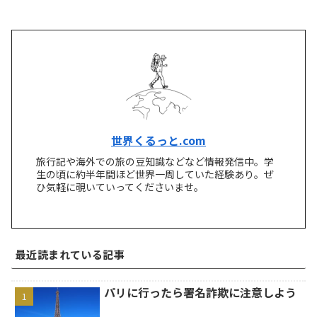
世界くるっと.com
旅行記や海外での旅の豆知識などなど情報発信中。学
生の頃に約半年間ほど世界一周していた経験あり。ぜ
ひ気軽に覗いていってくださいませ。
最近読まれている記事
パリに行ったら署名詐欺に注意しよう