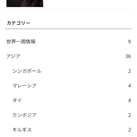
カテゴリー
世界一周情報
9
アジア
36
シンガポール
2
マレーシア
4
タイ
4
カンボジア
2
キルギス
2